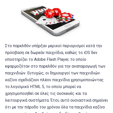
Στο παρελθόν υπήρξαν μερικοί περιορισμοί κατά την
πρόσβαση σε δωρεάν παιχνίδια, καθώς το iOS δεν
υποστηρίζει το Adobe Flash Player, το οποίο
εφαρμοζόταν στο παρελθόν για την αναπαραγωγή των
παιχνιδιών. Ευτυχώς, οι δημιουργοί των παιχνιδιών
καζίνο σχεδιάζουν πλέον παιχνίδια χρησιμοποιώντας
το λογισμικό HTML 5, το οποίο μπορεί να
χρησιμοποιηθεί σε όλες τις συσκευές και τα
λειτουργικά συστήματα. Έτσι, αυτό ουσιαστικά σημαίνει
ότι με την πάροδο του χρόνου όλα τα παιχνίδια καζίνο