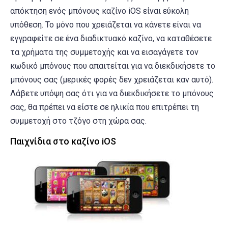
απόκτηση ενός μπόνους καζίνο iOS είναι εύκολη
υπόθεση. Το μόνο που χρειάζεται να κάνετε είναι να
εγγραφείτε σε ένα διαδικτυακό καζίνο, να καταθέσετε
τα χρήματα της συμμετοχής και να εισαγάγετε τον
κωδικό μπόνους που απαιτείται για να διεκδικήσετε το
μπόνους σας (μερικές φορές δεν χρειάζεται καν αυτό).
Λάβετε υπόψη σας ότι για να διεκδικήσετε το μπόνους
σας, θα πρέπει να είστε σε ηλικία που επιτρέπει τη
συμμετοχή στο τζόγο στη χώρα σας.
Παιχνίδια στο καζίνο iOS