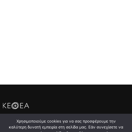
Χρησιμοποιούμε cookies για να σας προσφέρουμε την
καλύτερη δυνατή εμπειρία στη σελίδα μας. Εάν συνεχίσετε να