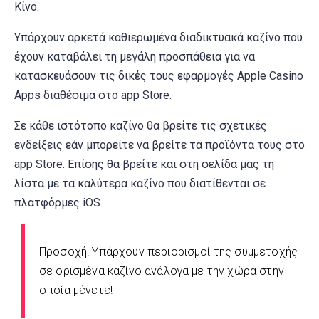
Κίνο.
Υπάρχουν αρκετά καθιερωμένα διαδικτυακά καζίνο που
έχουν καταβάλει τη μεγάλη προσπάθεια για να
κατασκευάσουν τις δικές τους εφαρμογές Apple Casino
Apps διαθέσιμα στο app Store.
Σε κάθε ιστότοπο καζίνο θα βρείτε τις σχετικές
ενδείξεις εάν μπορείτε να βρείτε τα προϊόντα τους στο
app Store. Επίσης θα βρείτε και στη σελίδα μας τη
λίστα με τα καλύτερα καζίνο που διατίθενται σε
πλατφόρμες iOS.
Προσοχή! Υπάρχουν περιορισμοί της συμμετοχής
σε ορισμένα καζίνο ανάλογα με την χώρα στην
οποία μένετε!