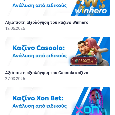
Αξιόπιστη αξιoλόγηση του καζίνο Winhero
12.06.2026
Αξιόπιστη αξιολόγηση του Casoola καζίνο
27.03.2026