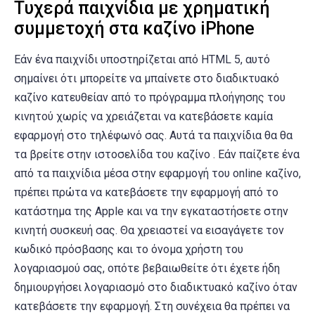
Τυχερά παιχνίδια με χρηματική
συμμετοχή στα καζίνο iPhone
Εάν ένα παιχνίδι υποστηρίζεται από HTML 5, αυτό
σημαίνει ότι μπορείτε να μπαίνετε στο διαδικτυακό
καζίνο κατευθείαν από το πρόγραμμα πλοήγησης του
κινητού χωρίς να χρειάζεται να κατεβάσετε καμία
εφαρμογή στο τηλέφωνό σας. Αυτά τα παιχνίδια θα θα
τα βρείτε στην ιστοσελίδα του καζίνο . Εάν παίζετε ένα
από τα παιχνίδια μέσα στην εφαρμογή του online καζίνο,
πρέπει πρώτα να κατεβάσετε την εφαρμογή από το
κατάστημα της Apple και να την εγκαταστήσετε στην
κινητή συσκευή σας. Θα χρειαστεί να εισαγάγετε τον
κωδικό πρόσβασης και το όνομα χρήστη του
λογαριασμού σας, οπότε βεβαιωθείτε ότι έχετε ήδη
δημιουργήσει λογαριασμό στο διαδικτυακό καζίνο όταν
κατεβάσετε την εφαρμογή. Στη συνέχεια θα πρέπει να