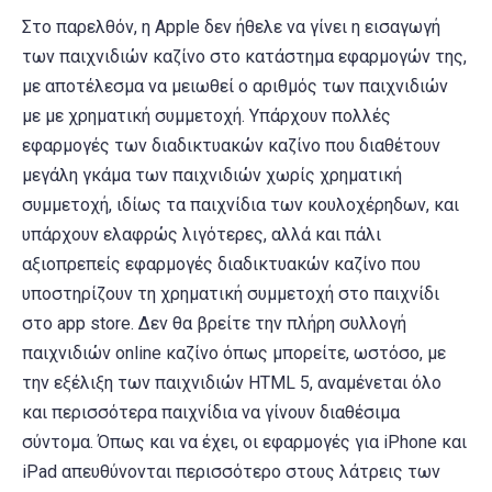
Στο παρελθόν, η Apple δεν ήθελε να γίνει η εισαγωγή
των παιχνιδιών καζίνο στο κατάστημα εφαρμογών της,
με αποτέλεσμα να μειωθεί ο αριθμός των παιχνιδιών
με με χρηματική συμμετοχή. Υπάρχουν πολλές
εφαρμογές των διαδικτυακών καζίνο που διαθέτουν
μεγάλη γκάμα των παιχνιδιών χωρίς χρηματική
συμμετοχή, ιδίως τα παιχνίδια των κουλοχέρηδων, και
υπάρχουν ελαφρώς λιγότερες, αλλά και πάλι
αξιοπρεπείς εφαρμογές διαδικτυακών καζίνο που
υποστηρίζουν τη χρηματική συμμετοχή στο παιχνίδι
στο app store. Δεν θα βρείτε την πλήρη συλλογή
παιχνιδιών online καζίνο όπως μπορείτε, ωστόσο, με
την εξέλιξη των παιχνιδιών HTML 5, αναμένεται όλο
και περισσότερα παιχνίδια να γίνουν διαθέσιμα
σύντομα. Όπως και να έχει, οι εφαρμογές για iPhone και
iPad απευθύνονται περισσότερο στους λάτρεις των