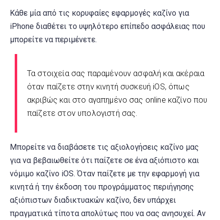
Κάθε μία από τις κορυφαίες εφαρμογές καζίνο για
iPhone διαθέτει το υψηλότερο επίπεδο ασφάλειας που
μπορείτε να περιμένετε.
Τα στοιχεία σας παραμένουν ασφαλή και ακέραια
όταν παίζετε στην κινητή συσκευή iOS, όπως
ακριβώς και στο αγαπημένο σας online καζίνο που
παίζετε στον υπολογιστή σας.
Μπορείτε να διαβάσετε τις αξιολογήσεις καζίνο μας
για να βεβαιωθείτε ότι παίζετε σε ένα αξιόπιστο και
νόμιμο καζίνο iOS. Όταν παίζετε με την εφαρμογή για
κινητά ή την έκδοση του προγράμματος περιήγησης
αξιόπιστων διαδικτυακών καζίνο, δεν υπάρχει
πραγματικά τίποτα απολύτως που να σας ανησυχεί. Αν