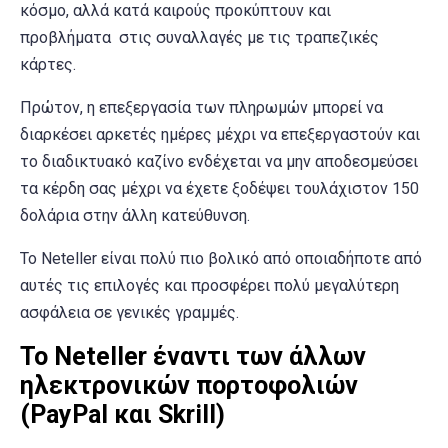
κόσμο, αλλά κατά καιρούς προκύπτουν και
προβλήματα στις συναλλαγές με τις τραπεζικές
κάρτες.
Πρώτον, η επεξεργασία των πληρωμών μπορεί να
διαρκέσει αρκετές ημέρες μέχρι να επεξεργαστούν και
το διαδικτυακό καζίνο ενδέχεται να μην αποδεσμεύσει
τα κέρδη σας μέχρι να έχετε ξοδέψει τουλάχιστον 150
δολάρια στην άλλη κατεύθυνση.
Το Neteller είναι πολύ πιο βολικό από οποιαδήποτε από
αυτές τις επιλογές και προσφέρει πολύ μεγαλύτερη
ασφάλεια σε γενικές γραμμές.
Το Neteller έναντι των άλλων
ηλεκτρονικών πορτοφολιών
(PayPal και Skrill)