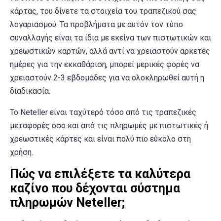
κάρτας, του δίνετε τα στοιχεία του τραπεζικού σας
λογαριασμού. Τα προβλήματα με αυτόν τον τύπο
συναλλαγής είναι τα ίδια με εκείνα των πιστωτικών και
χρεωστικών καρτών, αλλά αντί να χρειαστούν αρκετές
ημέρες για την εκκαθάριση, μπορεί μερικές φορές να
χρειαστούν 2-3 εβδομάδες για να ολοκληρωθεί αυτή η
διαδικασία.
Το Neteller είναι ταχύτερό τόσο από τις τραπεζικές
μεταφορές όσο και από τις πληρωμές με πιστωτικές ή
χρεωστικές κάρτες και είναι πολύ πιο εύκολο στη
χρήση.
Πώς να επιλέξετε τα καλύτερα
καζίνο που δέχονται σύστημα
πληρωμών Neteller;