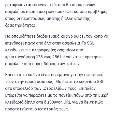
μεταφέρονται σε έναν ιστότοπο θα παραμείνουν
ασφαλή σε περίπτωση εάν προκύψει κάποιο πρόβλημα,
όπως οι περιπτώσεις απάτης ή άλλη ύποπτης
δραστηριότητας.
Για οποιοδήποτε διαδικτυακό καζίνο αξίζει τον κόπο να
επενδύσει πάνω από όλα στην ασφάλεια. Το SSL
κλειδώνει τις πληροφορίες σας πίσω από
κρυπτογράφηση 128 έως 256 bit για να τις κρατήσει
ασφαλείς από παρεμβάσεις των τρίτων.
Και αυτά τα καζίνο είναι περήφανα για την αφοσίωσή
τους στην προστασία σας. Θα δείτε το εικονίδιο SSL
στο υποσέλιδο των ιστοσελίδων τους. Επιπλέον,
μπορείτε να περάσετε με το ποντίκι πάνω από τη μικρή
κλειδαριά δίπλα στη διεύθυνση URL για να δείτε πώς
προστατεύεται ο ιστότοπός τους.