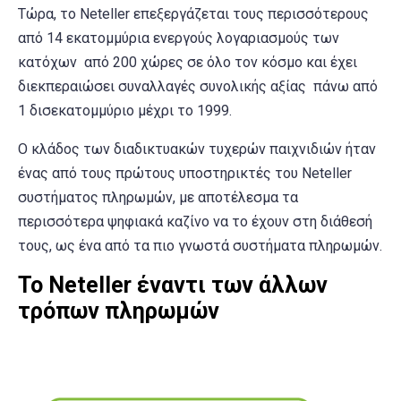
Τώρα, το Neteller επεξεργάζεται τους περισσότερους
από 14 εκατομμύρια ενεργούς λογαριασμούς των
κατόχων από 200 χώρες σε όλο τον κόσμο και έχει
διεκπεραιώσει συναλλαγές συνολικής αξίας πάνω από
1 δισεκατομμύριο μέχρι το 1999.
Ο κλάδος των διαδικτυακών τυχερών παιχνιδιών ήταν
ένας από τους πρώτους υποστηρικτές του Neteller
συστήματος πληρωμών, με αποτέλεσμα τα
περισσότερα ψηφιακά καζίνο να το έχουν στη διάθεσή
τους, ως ένα από τα πιο γνωστά συστήματα πληρωμών.
Το Neteller έναντι των άλλων
τρόπων πληρωμών