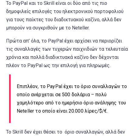
Το PayPal και το Skrill είναι οι δύο από τις πιο
δημοφιλείς επιλογές του ηλεκτρονικού πορτοφολιού
για τους παίκτες του διαδικτυακού καζίνο, αλλά δεν
μπορούν να συγκριθούν με το Neteller.
Πρώτα απ’ όλα, το PayPal έχει αρχίσει να περιορίζει
τις συναλλαγές των τυχερών παιχνιδιών τα τελευταία
χρόνια και πολλά διαδικτυακά καζίνο δεν δέχονται
πλέον το PayPal ως την επιλογή για πληρωμές.
Επιπλέον, το PayPal έχει το όριο συναλλαγών το
οποίο ανέρχεται σε 500 δολάρια – πολύ
χαμηλότερο από το ημερήσιο όριο ανάληψης του
Neteller το οποίο είναι 20.000 λίρες/$/€.
Το Skrill δεν έχει θέσει το όριο συναλλαγών, αλλά δεν