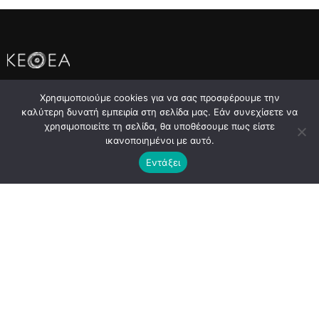
Χρησιμοποιούμε cookies για να σας προσφέρουμε την
καλύτερη δυνατή εμπειρία στη σελίδα μας. Εάν συνεχίσετε να
χρησιμοποιείτε τη σελίδα, θα υποθέσουμε πως είστε
ικανοποιημένοι με αυτό.
Εντάξει
Σχετικά με τον ιστότοπο
Απορρήτου
Επικοινωνία
Οδηγοί
Μέθοδοι πληρωμής
Στρατηγικές Ξυστό
PaySafeCard
στρατηγικές βίντεο πόκερ
Neteller