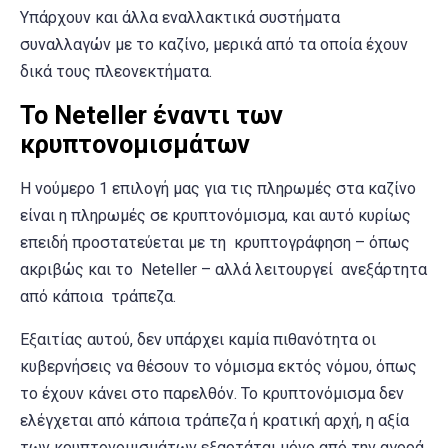
Υπάρχουν και άλλα εναλλακτικά συστήματα
συναλλαγών με το καζίνο, μερικά από τα οποία έχουν
δικά τους πλεονεκτήματα.
Το Neteller έναντι των
κρυπτονομισμάτων
Η νούμερο 1 επιλογή μας για τις πληρωμές στα καζίνο
είναι η πληρωμές σε κρυπτονόμισμα, και αυτό κυρίως
επειδή προστατεύεται με τη κρυπτογράφηση – όπως
ακριβώς και το Neteller – αλλά λειτουργεί ανεξάρτητα
από κάποια τράπεζα.
Εξαιτίας αυτού, δεν υπάρχει καμία πιθανότητα οι
κυβερνήσεις να θέσουν το νόμισμα εκτός νόμου, όπως
το έχουν κάνει στο παρελθόν. Το κρυπτονόμισμα δεν
ελέγχεται από κάποια τράπεζα ή κρατική αρχή, η αξία
των κρυπτονομισμάτων εξαρτάται μόνο από την αγορά,