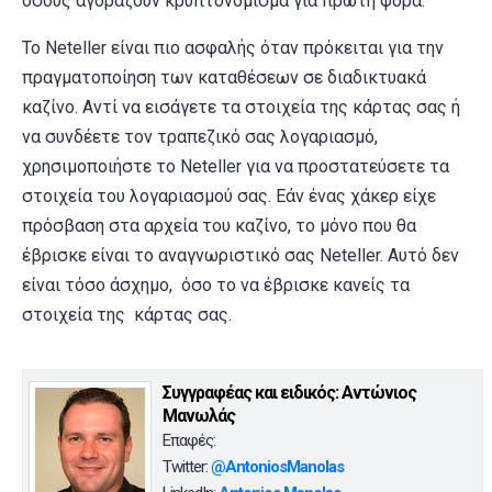
όσους αγοράζουν κρυπτονόμισμα για πρώτη φορά.
Το Neteller είναι πιο ασφαλής όταν πρόκειται για την
πραγματοποίηση των καταθέσεων σε διαδικτυακά
καζίνο. Αντί να εισάγετε τα στοιχεία της κάρτας σας ή
να συνδέετε τον τραπεζικό σας λογαριασμό,
χρησιμοποιήστε το Neteller για να προστατεύσετε τα
στοιχεία του λογαριασμού σας. Εάν ένας χάκερ είχε
πρόσβαση στα αρχεία του καζίνο, το μόνο που θα
έβρισκε είναι το αναγνωριστικό σας Neteller. Αυτό δεν
είναι τόσο άσχημο, όσο το να έβρισκε κανείς τα
στοιχεία της κάρτας σας.
Συγγραφέας και ειδικός: Αντώνιος
Μανωλάς
Επαφές:
Twitter:
@AntoniosManolas