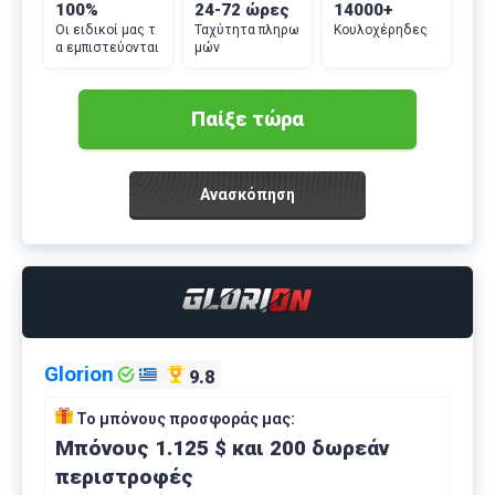
100%
24-72 ώρες
14000+
Οι ειδικοί μας τ
Ταχύτητα πληρω
Κουλοχέρηδες
α εμπιστεύονται
μών
Παίξε τώρα
Ανασκόπηση
Glorion
9.8
Το μπόνους προσφοράς μας:
Μπόνους 1.125 $ και 200 δωρεάν
περιστροφές