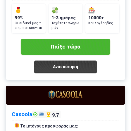
99%
1-3 ημέρες
10000+
Οι ειδικοί μας τ
Ταχύτητα πληρω
Κουλοχέρηδες
α εμπιστεύονται
μών
Παίξε τώρα
Ανασκόπηση
Casoola
9.7
Το μπόνους προσφοράς μας: