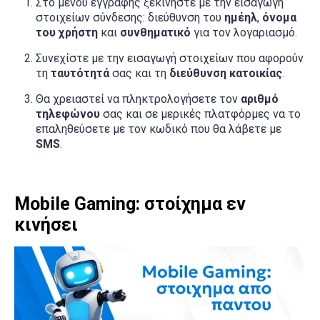
Στο μενού εγγραφής ξεκινήστε με την εισαγωγή
στοιχείων σύνδεσης: διεύθυνση του
ημέηλ
,
όνομα
του χρήστη
και
συνθηματικό
για τον λογαριασμό.
Συνεχίστε με την εισαγωγή στοιχείων που αφορούν
τη
ταυτότητά
σας και τη
διεύθυνση κατοικίας
.
Θα χρειαστεί να πληκτρολογήσετε τον
αριθμό
τηλεφώνου
σας και σε μερικές πλατφόρμες να το
επαληθεύσετε με τον κωδικό που θα λάβετε με
SMS
.
Mobile Gaming: στοίχημα εν
κινήσει