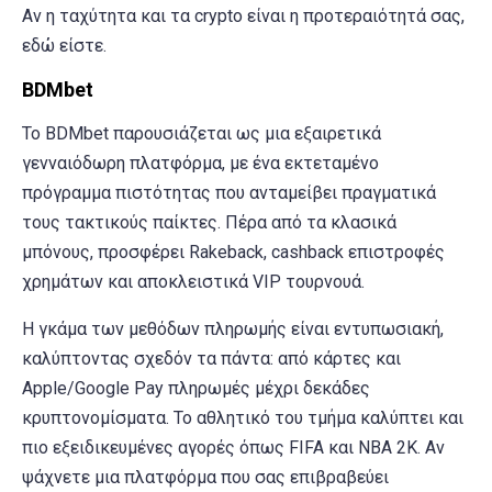
Αν η ταχύτητα και τα crypto είναι η προτεραιότητά σας,
εδώ είστε.
BDMbet
Το BDMbet παρουσιάζεται ως μια εξαιρετικά
γενναιόδωρη πλατφόρμα, με ένα εκτεταμένο
πρόγραμμα πιστότητας που ανταμείβει πραγματικά
τους τακτικούς παίκτες. Πέρα από τα κλασικά
μπόνους, προσφέρει Rakeback, cashback επιστροφές
χρημάτων και αποκλειστικά VIP τουρνουά.
Η γκάμα των μεθόδων πληρωμής είναι εντυπωσιακή,
καλύπτοντας σχεδόν τα πάντα: από κάρτες και
Apple/Google Pay πληρωμές μέχρι δεκάδες
κρυπτονομίσματα. Το αθλητικό του τμήμα καλύπτει και
πιο εξειδικευμένες αγορές όπως FIFA και NBA 2K. Αν
ψάχνετε μια πλατφόρμα που σας επιβραβεύει