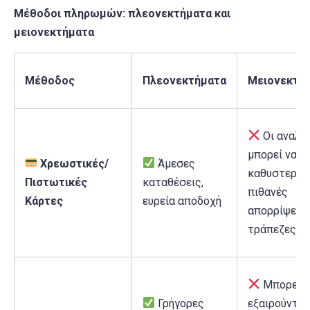
Μέθοδοι πληρωμών: πλεονεκτήματα και
μειονεκτήματα
Μέθοδος
Πλεονεκτήματα
Μειονεκτή
Οι αναλή
μπορεί να
Χρεωστικές/
Άμεσες
καθυστερήσ
Πιστωτικές
καταθέσεις,
πιθανές
Κάρτες
ευρεία αποδοχή
απορρίψεις
τράπεζες.
Μπορεί ν
Γρήγορες
εξαιρούνται