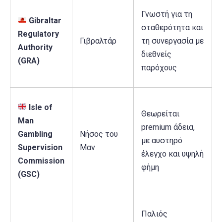
Γνωστή για τη
Gibraltar
σταθερότητα και
Regulatory
Γιβραλτάρ
τη συνεργασία με
Authority
διεθνείς
(GRA)
παρόχους
Isle of
Θεωρείται
Man
premium άδεια,
Gambling
Νήσος του
με αυστηρό
Supervision
Μαν
έλεγχο και υψηλή
Commission
φήμη
(GSC)
Παλιός