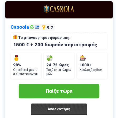
Casoola
9.7
Το μπόνους προσφοράς μας:
1500 € + 200 δωρεάν περιστροφές
98%
24-72 ώρες
1000+
Οι ειδικοί μας τ
Ταχύτητα πληρω
Κουλοχέρηδες
α εμπιστεύονται
μών
Παίξε τώρα
Ανασκόπηση