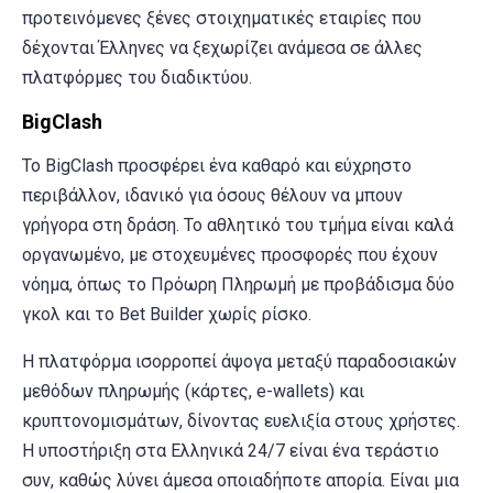
προτεινόμενες ξένες στοιχηματικές εταιρίες που
δέχονται Έλληνες να ξεχωρίζει ανάμεσα σε άλλες
πλατφόρμες του διαδικτύου.
BigClash
Το BigClash προσφέρει ένα καθαρό και εύχρηστο
περιβάλλον, ιδανικό για όσους θέλουν να μπουν
γρήγορα στη δράση. Το αθλητικό του τμήμα είναι καλά
οργανωμένο, με στοχευμένες προσφορές που έχουν
νόημα, όπως το Πρόωρη Πληρωμή με προβάδισμα δύο
γκολ και το Bet Builder χωρίς ρίσκο.
Η πλατφόρμα ισορροπεί άψογα μεταξύ παραδοσιακών
μεθόδων πληρωμής (κάρτες, e-wallets) και
κρυπτονομισμάτων, δίνοντας ευελιξία στους χρήστες.
Η υποστήριξη στα Ελληνικά 24/7 είναι ένα τεράστιο
συν, καθώς λύνει άμεσα οποιαδήποτε απορία. Είναι μια