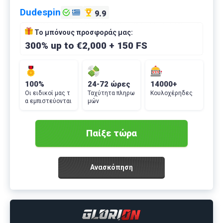
Dudespin
9.9
Το μπόνους προσφοράς μας:
300% up to €2,000 + 150 FS
100%
24-72 ώρες
14000+
Οι ειδικοί μας τ
Ταχύτητα πληρω
Κουλοχέρηδες
α εμπιστεύονται
μών
Παίξε τώρα
Ανασκόπηση