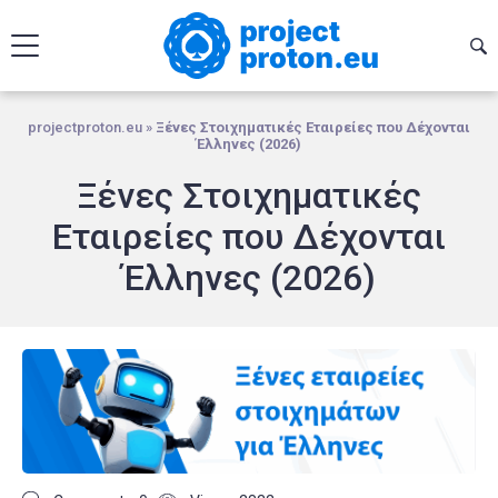
projectproton.eu
»
Ξένες Στοιχηματικές Εταιρείες που Δέχονται
Έλληνες (2026)
Ξένες Στοιχηματικές
Εταιρείες που Δέχονται
Έλληνες (2026)