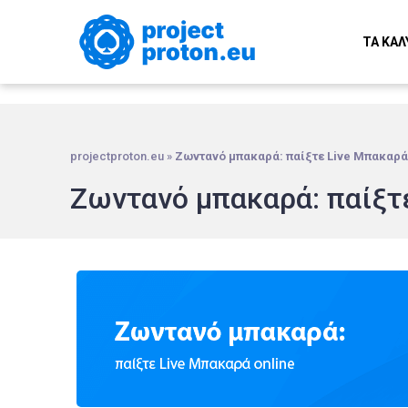
ΤΑ ΚΑΛ
projectproton.eu
»
Ζωντανό μπακαρά: παίξτε Live Μπακαρά
Ζωντανό μπακαρά: παίξτε