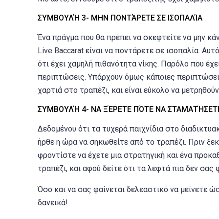
ΣΥΜΒΟΥΛΉ 3- ΜΗΝ ΠΟΝΤΆΡΕΤΕ ΣΕ ΙΣΟΠΑΛΊΑ
Ένα πράγμα που θα πρέπει να σκεφτείτε να μην κά
Live Baccarat είναι να ποντάρετε σε ισοπαλία. Αυτ
ότι έχει χαμηλή πιθανότητα νίκης. Παρόλο που έχ
περιπτώσεις. Υπάρχουν όμως κάποιες περιπτώσεις 
χαρτιά στο τραπέζι, και είναι εύκολο να μετρηθούν
ΣΥΜΒΟΥΛΉ 4- ΝΑ ΞΈΡΕΤΕ ΠΌΤΕ ΝΑ ΣΤΑΜΑΤΉΣΕΤ
Δεδομένου ότι τα τυχερά παιχνίδια στο διαδικτυακ
ήρθε η ώρα να σηκωθείτε από το τραπέζι. Πριν ξεκι
φροντίστε να έχετε μια στρατηγική και ένα προκα
τραπέζι, και αφού δείτε ότι τα λεφτά πια δεν σας
Όσο και να σας φαίνεται δελεαστικό να μείνετε ώ
δανεικά!