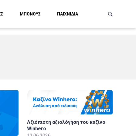
ΈΣ
ΜΠΌΝΟΥΣ
ΠΑΙΧΝΊΔΙΑ
Αξιόπιστη αξιoλόγηση του καζίνο
Winhero
12.06.2026