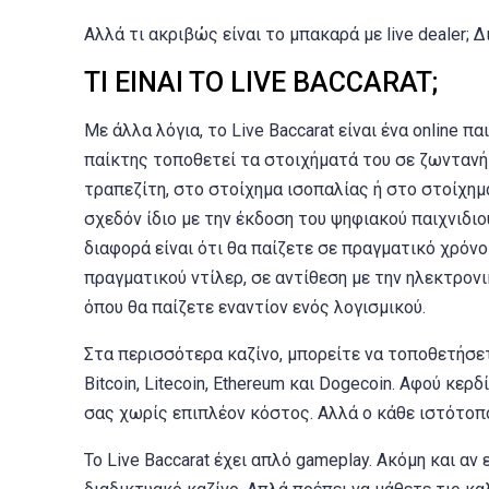
Αλλά τι ακριβώς είναι το μπακαρά με live dealer;
ΤΙ EINAI TO LIVE BACCARAT;
Με άλλα λόγια, το Live Baccarat είναι ένα online πα
παίκτης τοποθετεί τα στοιχήματά του σε ζωντανή
τραπεζίτη, στο στοίχημα ισοπαλίας ή στο στοίχημα
σχεδόν ίδιο με την έκδοση του ψηφιακού παιχνιδιο
διαφορά είναι ότι θα παίζετε σε πραγματικό χρόνο
πραγματικού ντίλερ, σε αντίθεση με την ηλεκτρονι
όπου θα παίζετε εναντίον ενός λογισμικού.
Στα περισσότερα καζίνο, μπορείτε να τοποθετήσ
Bitcoin, Litecoin, Ethereum και Dogecoin. Αφού κ
σας χωρίς επιπλέον κόστος. Αλλά ο κάθε ιστότοπ
Το Live Baccarat έχει απλό gameplay. Ακόμη και α