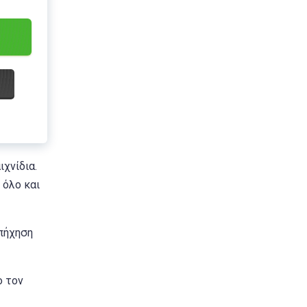
χνίδια.
 όλο και
πήχηση
ο τον