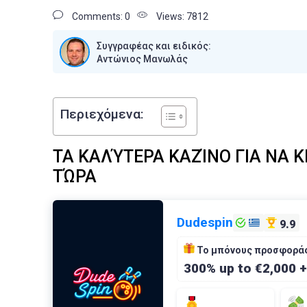
Comments: 0
Views: 7812
Συγγραφέας και ειδικός:
Αντώνιος Μανωλάς
Περιεχόμενα:
ΤΑ ΚΑΛΎΤΕΡΑ ΚΑΖΊΝΟ ΓΙΑ ΝΑ 
ΤΏΡΑ
Dudespin
9.9
Το μπόνους προσφοράς
300% up to €2,000 