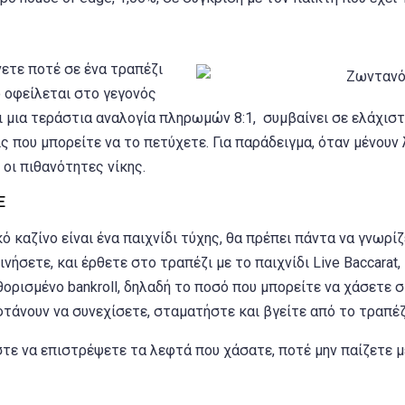
νετε ποτέ σε ένα τραπέζι
ό οφείλεται στο γεγονός
ει μια τεράστια αναλογία πληρωμών 8:1, συμβαίνει σε ελάχισ
που μπορείτε να το πετύχετε. Για παράδειγμα, όταν μένουν 
 οι πιθανότητες νίκης.
Ε
ό καζίνο είναι ένα παιχνίδι τύχης, θα πρέπει πάντα να γνωρί
νήσετε, και έρθετε στο τραπέζι με το παιχνίδι Live Baccarat,
θορισμένο bankroll, δηλαδή το ποσό που μπορείτε να χάσετε 
 φτάνουν να συνεχίσετε, σταματήστε και βγείτε από το τραπέζ
στε να επιστρέψετε τα λεφτά που χάσατε, ποτέ μην παίζετε μ