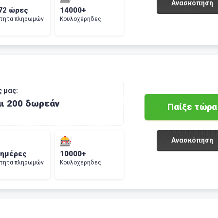
Ανασκόπηση
72 ώρες
14000+
τητα πληρωμών
Κουλοχέρηδες
 μας:
αι 200 δωρεάν
Παίξε τώρα
Ανασκόπηση
 ημέρες
10000+
τητα πληρωμών
Κουλοχέρηδες