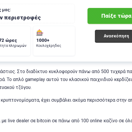
 μας:
Παίξε τώρα
άν περιστροφές
Ανασκόπηση
72 ώρες
1000+
τητα πληρωμών
Κουλοχέρηδες
ράστιος. Στο διαδίκτυο κυκλοφορούν πάνω από 500 τυχερά παι
ρά. Το απλό gameplay αυτού του κλασικού παιχνιδιού κερδίζει
τυακού τζόγου.
 κρυπτονομίσματα, έχει συμβάλει ακόμα περισσότερα στην α
 live dealer σε bitcoin σε πάνω από 100 online καζίνο σε όλ