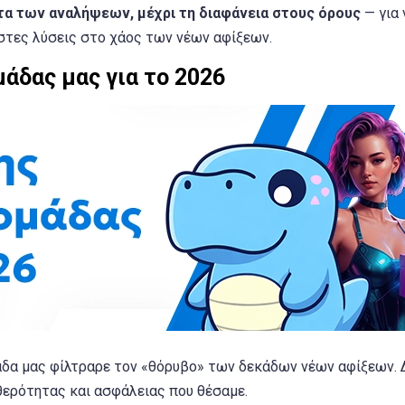
τα των αναλήψεων, μέχρι τη διαφάνεια στους όρους
— για 
στες λύσεις στο χάος των νέων αφίξεων.
μάδας μας για το 2026
άδα μας φίλτραρε τον «θόρυβο» των δεκάδων νέων αφίξεων. 
θερότητας και ασφάλειας που θέσαμε.