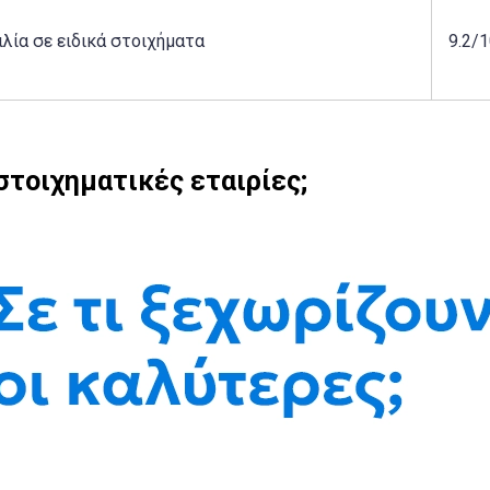
ιλία σε ειδικά στοιχήματα
9.2/
στοιχηματικές εταιρίες;