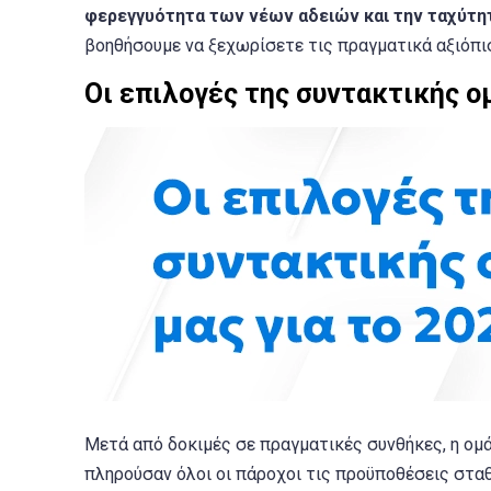
φερεγγυότητα των νέων αδειών και την ταχύτη
βοηθήσουμε να ξεχωρίσετε τις πραγματικά αξιόπι
Οι επιλογές της συντακτικής ο
Μετά από δοκιμές σε πραγματικές συνθήκες, η ομ
πληρούσαν όλοι οι πάροχοι τις προϋποθέσεις στα