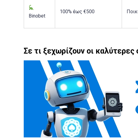
100% έως €500
Ποικ
Βinobet
Σε τι ξεχωρίζουν οι καλύτερες 