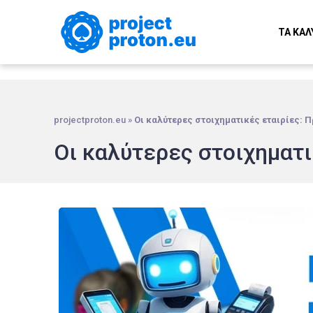
ΤΑ ΚΑΛ
projectproton.eu
»
Οι καλύτερες στοιχηματικές εταιρίες: 
Οι καλύτερες στοιχηματι