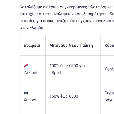
Καταλήξαμε σε τρεις συγκεκριμένες πλατφόρμες 
επιτυχία τα τεστ αναλήψεων και εξυπηρέτησης. Θ
εταιρίες για όσους αναζητούν σύγχρονα εργαλεία 
στην Ελλάδα.
Εταιρεία
Μπόνους Νέου Παίκτη
Κύρι
100% έως €500 για
Υψηλ
Zazibet
eSports
Cryp
150% έως €500
Xonbet
οργ