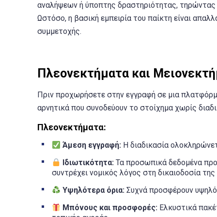
αναλήψεων ή ύποπτης δραστηριότητας, τηρώντας τ
Ωστόσο, η βασική εμπειρία του παίκτη είναι απαλ
συμμετοχής.
Πλεονεκτήματα και Μειονεκτ
Πριν προχωρήσετε στην εγγραφή σε μια πλατφόρμα 
αρνητικά που συνοδεύουν το στοίχημα χωρίς διαδι
Πλεονεκτήματα:
Άμεση εγγραφή:
Η διαδικασία ολοκληρώνετα
Ιδιωτικότητα:
Τα προσωπικά δεδομένα προσ
συντρέχει νομικός λόγος στη δικαιοδοσία της 
Υψηλότερα όρια:
Συχνά προσφέρουν υψηλότ
Μπόνους και προσφορές:
Ελκυστικά πακέ