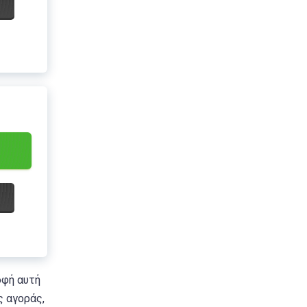
οφή αυτή
ς αγοράς,