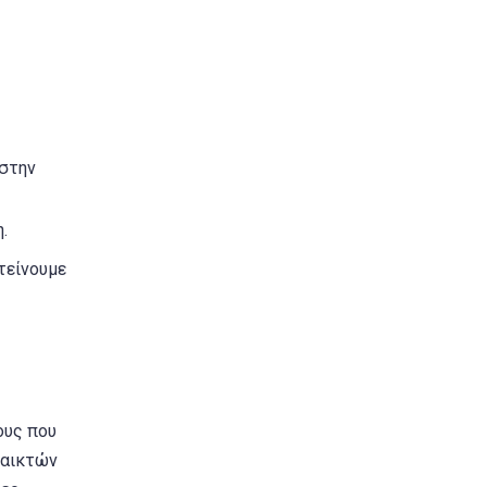
 στην
.
τείνουμε
ους που
παικτών