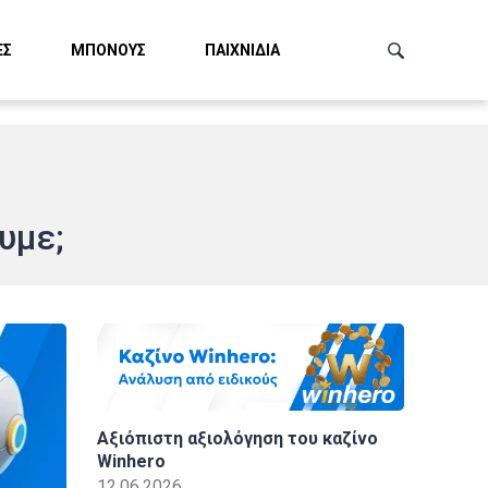
ΈΣ
ΜΠΌΝΟΥΣ
ΠΑΙΧΝΊΔΙΑ
υμε;
Αξιόπιστη αξιoλόγηση του καζίνο
Winhero
12.06.2026