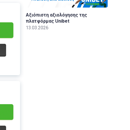
Αξιόπιστη αξιολόγησης της
πλατφόρμας Unibet
13.03.2026