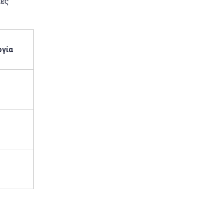
ίες
γία