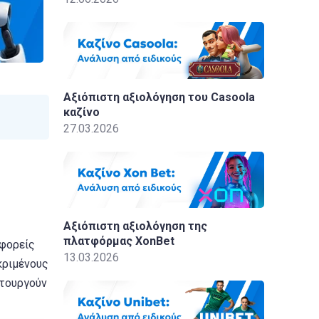
Αξιόπιστη αξιολόγηση του Casoola
καζίνο
27.03.2026
Αξιόπιστη αξιολόγηση της
πλατφόρμας XonBet
 φορείς
13.03.2026
κριμένους
ιτουργούν