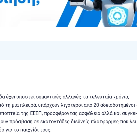
α έχει υποστεί σημαντικές αλλαγές τα τελευταία χρόνια,
 τη μια πλευρά, υπάρχουν λιγότεροι από 20 αδειοδοτημένοι
εποπτεία της ΕΕΕΠ, προσφέροντας ασφάλεια αλλά και συγκε
 έχουν πρόσβαση σε εκατοντάδες διεθνείς πλατφόρμες που λε
ό για το παιχνίδι τους.