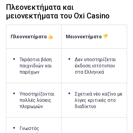
Πλεονεκτήματα και
μειονεκτήματα του Oxi Casino
Πλεονεκτήματα
Μειονεκτήματα
Τεράστια βάση
Δεν υποστηρίζεται
παιχνιδιών και
έκδοση ιστότοπου
παρόχων
στα Ελληνικά
Υποστηρίζονται
Σχετικά νέο καζίνο με
πολλές λύσεις
λίγες κριτικές στο
πληρωμών
διαδίκτυο
Γνωστός