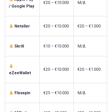
€20 – €10.000
Μ/Δ
/ Google Play
Neteller
€20 – €10.000
€20 – €1.000
Skrill
€10 – €10.000
Μ/Δ
€20 – €10.000
€20 – €1.000
eZeeWallet
Flexepin
€25 – €10.000
Μ/Δ