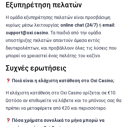
Εξυπηρέτηση πελατών
Η ομάδα εξυπηρέτησης πελατών είναι προσβάσιμη
κυρίως μέσω λειτουργίας
online chat (24/7)
ή
email:
support@oxi.casino
.
Τα παιδιά από την ομάδα
υποστήριξης πελατών απαντούν άμεσα εντός
δευτερολέπτων, και προβάλλουν όλες τις λύσεις που
μπορεί να χρειαστεί ένας πελάτης του καζίνο.
Συχνές ερωτήσεις
Ποιά είναι η ελάχιστη κατάθεση στο Oxi Casino;
Η ελάχιστη κατάθεση στο Oxi Casino ορίζεται σε €10.
Ωστόσο αν επιθυμείτε να λάβετε και το μπόνους σας θα
πρέπει να μεταφέρετε από €20 και περισσότερο.
Πόσα χρήματα συνολικά το μήνα μπορώ να