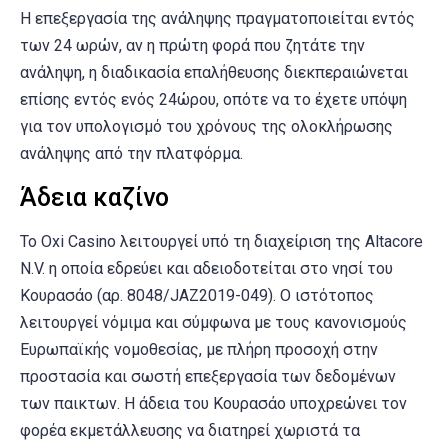
Η επεξεργασία της ανάληψης πραγματοποιείται εντός
των 24 ωρών, αν η πρώτη φορά που ζητάτε την
ανάληψη, η διαδικασία επαλήθευσης διεκπεραιώνεται
επίσης εντός ενός 24ώρου, οπότε να το έχετε υπόψη
για τον υπολογισμό του χρόνους της ολοκλήρωσης
ανάληψης από την πλατφόρμα.
Άδεια καζίνο
Το Oxi Casino λειτουργεί υπό τη διαχείριση της Altacore
N.V. η οποία εδρεύει και αδειοδοτείται στο νησί του
Κουρασάο (αρ. 8048/JAZ2019-049). Ο ιστότοπος
λειτουργεί νόμιμα και σύμφωνα με τους κανονισμούς
Ευρωπαϊκής νομοθεσίας, με πλήρη προσοχή στην
προστασία και σωστή επεξεργασία των δεδομένων
των παικτων. Η άδεια του Κουρασάο υποχρεώνει τον
φορέα εκμετάλλευσης να διατηρεί χωριστά τα