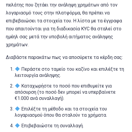
πελάτης που ζητάει την ανάληψη χρημάτων από τον
λογαριασμό τους στην πλατφόρμα, θα πρέπει να
επιβεβαιώσει τα στοιχεία του. Η λίστα με τα έγγραφα
που απαιτούνται για τη διαδικασία KYC θα σταλεί στο
ημέηλ σας μετά την υποβολή αιτήματος ανάληψης
χρημάτων.
Διαβάστε παρακάτω πως να αποσύρετε τα κέρδη σας:
Περάστε στο ταμείο του καζίνο και επιλέξτε τη
λειτουργία ανάληψης.
Καταχωρήστε το ποσό που επιθυμείτε για
απόσυρση (το ποσό δεν μπορεί να υπερβαίνετε
€1.000 ανά συναλλαγή).
Επιλέξτε τη μέθοδο και τα στοιχεία του
λογαριασμού όπου θα σταλούν τα χρήματα.
Επιβεβαιώστε τη συναλλαγή.