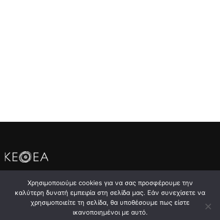
Χρησιμοποιούμε cookies για να σας προσφέρουμε την
καλύτερη δυνατή εμπειρία στη σελίδα μας. Εάν συνεχίσετε να
χρησιμοποιείτε τη σελίδα, θα υποθέσουμε πως είστε
ικανοποιημένοι με αυτό.