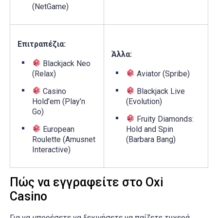
(NetGame)
Επιτραπέζια:
Άλλα:
Blackjack Neo
(Relax)
Aviator (Spribe)
Casino
Blackjack Live
Hold’em (Play’n
(Evolution)
Go)
Fruity Diamonds:
European
Hold and Spin
Roulette (Amusnet
(Barbara Bang)
Interactive)
Πώς να εγγραφείτε στο Oxi
Casino
Για να μπορέσετε να ξεκινήσετε να παίζετε τυχερά