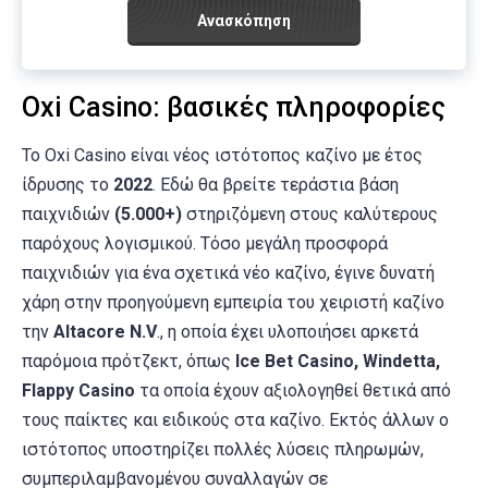
Ανασκόπηση
Oxi Casino: βασικές πληροφορίες
Το Oxi Casino είναι νέος ιστότοπος καζίνο με έτος
ίδρυσης το
2022
. Εδώ θα βρείτε τεράστια βάση
παιχνιδιών
(5.000+)
στηριζόμενη στους καλύτερους
παρόχους λογισμικού. Τόσο μεγάλη προσφορά
παιχνιδιών για ένα σχετικά νέο καζίνο, έγινε δυνατή
χάρη στην προηγούμενη εμπειρία του χειριστή καζίνο
την
Altacore N.V
., η οποία έχει υλοποιήσει αρκετά
παρόμοια πρότζεκτ, όπως
Ice Bet Casino, Windetta,
Flappy Casino
τα οποία έχουν αξιολογηθεί θετικά από
τους παίκτες και ειδικούς στα καζίνο. Εκτός άλλων ο
ιστότοπος υποστηρίζει πολλές λύσεις πληρωμών,
συμπεριλαμβανομένου συναλλαγών σε