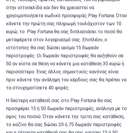
στην ιστοσελίδα και δεν θα χρειαστεί να
χρησιμοποιήσετε κωδικό προσφοράς Play Fortuna. Όταν
κάνετε την πρώτη σας πληρωμή τουλάχιστον των 10
ευρώ, το Play Fortuna θα σας διπλασιάσει το ποσό θα
μεταφέρετε στον λογαριασμό σας. Επιπλέον, ο
ιστότοπος θα σας δώσει ακόμα 15 δωρεάν
περιστροφές. Οι δωρεάν περιστροφές θα αυξηθούν σε
50 αν είστε σε θέση να κάνετε μια κατάθεση 30 ευρώ ή
περισσότερο. Ένας άλλος σημαντικός κανόνας είναι
πριν κάνετε την ανάληψη του κέρδους σας θα πρέπει να
τα στοιχηματίσετε 40 φορές.
Η δεύτερη κατάθεσή σας στο Play Fortuna θα σας
προσφέρει 15 ή 50 δωρεάν περιστροφές, ανάλογα με το
ύψος του ποσού. Όταν κάνετε την τρίτη σας κατάθεση,
το καζίνο θα σας δώσει 20 ή 75 δωρεάν περιστροφές
και η τέταρτη κατάθεσή σας θα σας χαρίσει 15 ή 50