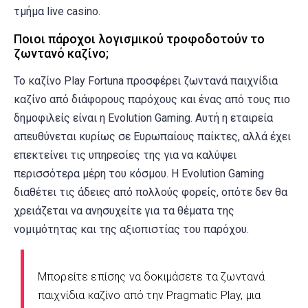
τμήμα live casino.
Ποιοι πάροχοι λογισμικού τροφοδοτούν το
ζωντανό καζίνο;
Το καζίνο Play Fortuna προσφέρει ζωντανά παιχνίδια
καζίνο από διάφορους παρόχους και ένας από τους πιο
δημοφιλείς είναι η Evolution Gaming. Αυτή η εταιρεία
απευθύνεται κυρίως σε Ευρωπαίους παίκτες, αλλά έχει
επεκτείνει τις υπηρεσίες της για να καλύψει
περισσότερα μέρη του κόσμου. Η Evolution Gaming
διαθέτει τις άδειες από πολλούς φορείς, οπότε δεν θα
χρειάζεται να ανησυχείτε για τα θέματα της
νομιμότητας και της αξιοπιστίας του παρόχου.
Μπορείτε επίσης να δοκιμάσετε τα ζωντανά
παιχνίδια καζίνο από την Pragmatic Play, μια