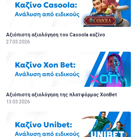
Αξιόπιστη αξιολόγηση του Casoola καζίνο
27.03.2026
Αξιόπιστη αξιολόγηση της πλατφόρμας XonBet
13.03.2026