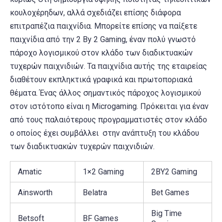
κουλοχέρηδων, αλλά σχεδιάζει επίσης διάφορα
επιτραπέζια παιχνίδια. Μπορείτε επίσης να παίξετε
παιχνίδια από την 2 By 2 Gaming, έναν πολύ γνωστό
πάροχο λογισμικού στον κλάδο των διαδικτυακών
τυχερών παιχνιδιών. Τα παιχνίδια αυτής της εταιρείας
διαθέτουν εκπληκτικά γραφικά και πρωτοποριακά
θέματα. Ένας άλλος σημαντικός πάροχος λογισμικού
στον ιστότοπο είναι η Microgaming. Πρόκειται για έναν
από τους παλαιότερους προγραμματιστές στον κλάδο
ο οποίος έχει συμβάλλει στην ανάπτυξη του κλάδου
των διαδικτυακών τυχερών παιχνιδιών.
Amatic
1×2 Gaming
2BY2 Gaming
Ainsworth
Belatra
Bet Games
Big Time
Betsoft
BF Games