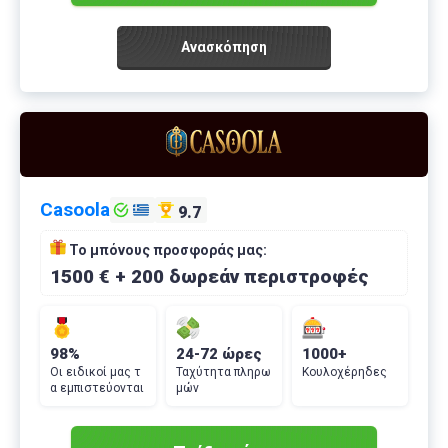
Ανασκόπηση
Casoola
9.7
Το μπόνους προσφοράς μας:
1500 € + 200 δωρεάν περιστροφές
98%
24-72 ώρες
1000+
Οι ειδικοί μας τ
Ταχύτητα πληρω
Κουλοχέρηδες
α εμπιστεύονται
μών