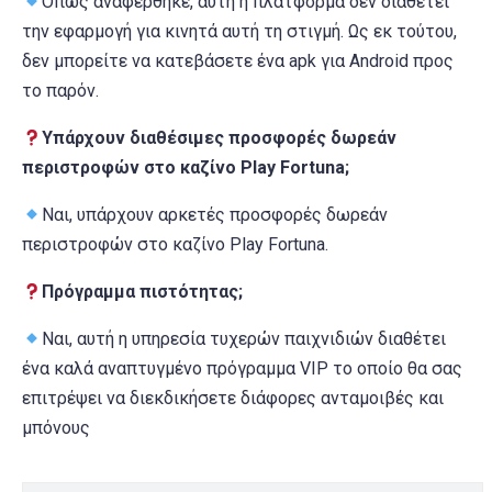
Όπως αναφέρθηκε, αυτή η πλατφόρμα δεν διαθέτει
την εφαρμογή για κινητά αυτή τη στιγμή. Ως εκ τούτου,
δεν μπορείτε να κατεβάσετε ένα apk για Android προς
το παρόν.
Υπάρχουν διαθέσιμες προσφορές δωρεάν
περιστροφών στο καζίνο Play Fortuna;
Ναι, υπάρχουν αρκετές προσφορές δωρεάν
περιστροφών στο καζίνο Play Fortuna.
Πρόγραμμα πιστότητας;
Ναι, αυτή η υπηρεσία τυχερών παιχνιδιών διαθέτει
ένα καλά αναπτυγμένο πρόγραμμα VIP το οποίο θα σας
επιτρέψει να διεκδικήσετε διάφορες ανταμοιβές και
μπόνους