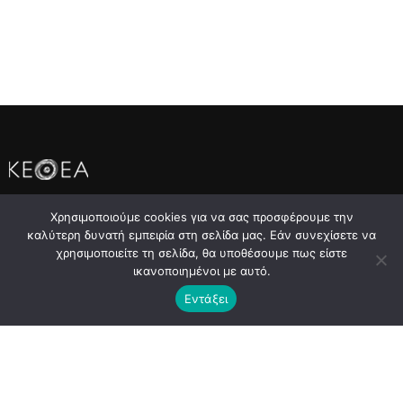
Χρησιμοποιούμε cookies για να σας προσφέρουμε την
καλύτερη δυνατή εμπειρία στη σελίδα μας. Εάν συνεχίσετε να
χρησιμοποιείτε τη σελίδα, θα υποθέσουμε πως είστε
ικανοποιημένοι με αυτό.
Εντάξει
Σχετικά με τον ιστότοπο
Απορρήτου
Επικοινωνία