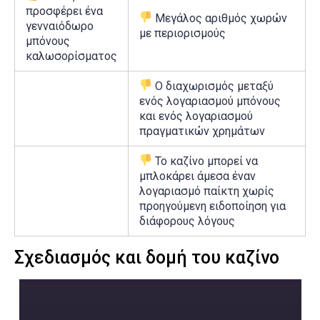
προσφέρει ένα
Μεγάλος αριθμός χωρών
γενναιόδωρο
με περιορισμούς
μπόνους
καλωσορίσματος
Ο διαχωρισμός μεταξύ
ενός λογαριασμού μπόνους
και ενός λογαριασμού
πραγματικών χρημάτων
Το καζίνο μπορεί να
μπλοκάρει άμεσα έναν
λογαριασμό παίκτη χωρίς
προηγούμενη ειδοποίηση για
διάφορους λόγους
Σχεδιασμός και δομή του καζίνο