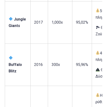
50 
πληρω
Jungle
2017
1,000x
95,02%
Giants
🏞 Θέμ
Ζούγκ
409
πληρω
Buffalo
2016
300x
95,96%
Θέμ
Blitz
Δύση
High
ρύθμισ