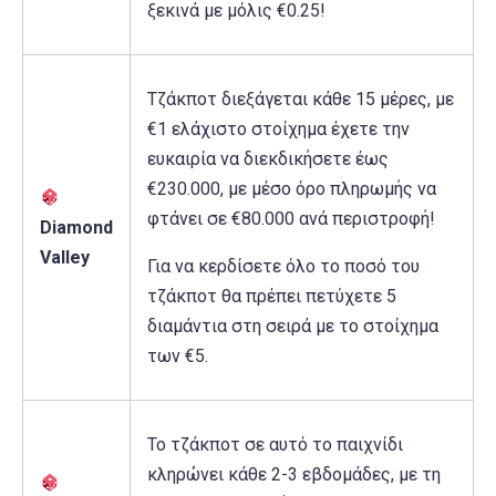
ξεκινά με μόλις €0.25!
Τζάκποτ διεξάγεται κάθε 15 μέρες, με
€1 ελάχιστο στοίχημα έχετε την
ευκαιρία να διεκδικήσετε έως
€230.000, με μέσο όρο πληρωμής να
φτάνει σε €80.000 ανά περιστροφή!
Diamond
Valley
Για να κερδίσετε όλο το ποσό του
τζάκποτ θα πρέπει πετύχετε 5
διαμάντια στη σειρά με το στοίχημα
των €5.
To τζάκποτ σε αυτό το παιχνίδι
κληρώνει κάθε 2-3 εβδομάδες, με τη