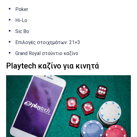
Poker
Hi-Lo
Sic Bo
Επιλογές στοιχημάτων: 21+3
Grand Royal στούντιο καζίνο
Playtech καζίνο για κινητά