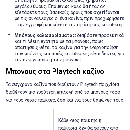
σε θέση να προβάλλει αναλήψεις χρημάτων
μεγάλου ύψους. Επομένως καλό θα ήταν αν
εξετάσετε τους βασικούς όρους που σχετίζονται
με τις συναλλαγές σ’ ένα καζίνο, πριν προχωρήσετε
στην εγγραφή και κάνετε την πρώτη σας κατάθεση.
Μπόνους καλωσορίσματος:
διαβάστε προσεκτικά
και τι λέει η ενότητα με τα μπόνους, ποιές
απαιτήσεις θέτει το καζίνο για την ενεργοποίηση
των μπόνους και ποιές καταθέσεις είναι δεκτές για
την ενεργοποίηση των μπόνους.
Μπόνους στα Playtech καζίνο
Τα σύγχρονα καζίνο που διαθέτουν Playtech παιχνίδια
διαθέτουν μία ευρύτερη επιλογή από τα μπόνους τόσο
για τους νέους παίκτες, όσο και για τους θαμώνες τους.
Κάθε νέος παίκτης ή
παίκτρια, δεν θα φύγουν από