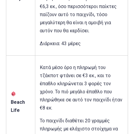
€6,3 εκ., όσο περισσότεροι παίκτες
παίζουν αυτό το παιχνίδι, τόσο
μεγαλύτερη θα είναι η αμοιβή για
αυτόν που θα κερδίσει.
Διάρκεια: 43 μέρες
Κατά μέσο όρο η πληρωμή του
τζάκποτ φτάνει σε €3 εκ., και το
έπαθλο κληρώνεται 3 φορές τον
χρόνο. Το πιό μεγάλο έπαθλο που
πληρώθηκε σε αυτό τον παιχνίδι ήταν
Beach
€8 εκ.
Life
Το παιχνίδι διαθέτει 20 γραμμές
πληρωμής με ελάχιστο στοίχημα να