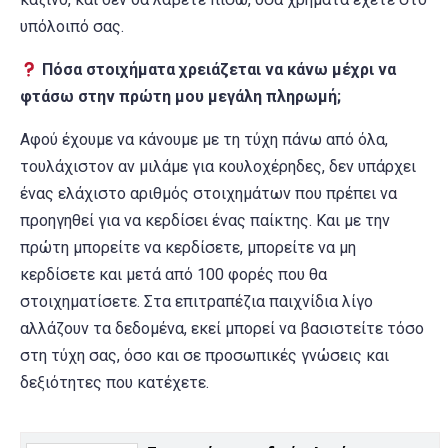
υπόλοιπό σας.
Πόσα στοιχήματα χρειάζεται να κάνω μέχρι να
φτάσω στην πρώτη μου μεγάλη πληρωμή;
Αφού έχουμε να κάνουμε με τη τύχη πάνω από όλα,
τουλάχιστον αν μιλάμε για κουλοχέρηδες, δεν υπάρχει
ένας ελάχιστο αριθμός στοιχημάτων που πρέπει να
προηγηθεί για να κερδίσει ένας παίκτης. Και με την
πρώτη μπορείτε να κερδίσετε, μπορείτε να μη
κερδίσετε και μετά από 100 φορές που θα
στοιχηματίσετε. Στα επιτραπέζια παιχνίδια λίγο
αλλάζουν τα δεδομένα, εκεί μπορεί να βασιστείτε τόσο
στη τύχη σας, όσο και σε προσωπικές γνώσεις και
δεξιότητες που κατέχετε.