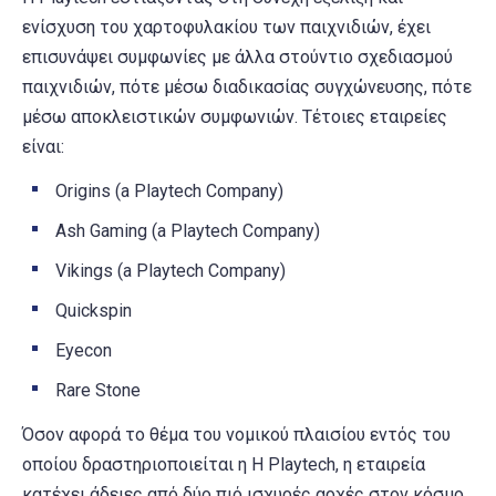
ενίσχυση του χαρτοφυλακίου των παιχνιδιών, έχει
επισυνάψει συμφωνίες με άλλα στούντιο σχεδιασμού
παιχνιδιών, πότε μέσω διαδικασίας συγχώνευσης, πότε
μέσω αποκλειστικών συμφωνιών. Τέτοιες εταιρείες
είναι:
Origins (a Playtech Company)
Ash Gaming (a Playtech Company)
Vikings (a Playtech Company)
Quickspin
Eyecon
Rare Stone
Όσον αφορά το θέμα του νομικού πλαισίου εντός του
οποίου δραστηριοποιείται η Η Playtech, η εταιρεία
κατέχει άδειες από δύο πιό ισχυρές αρχές στον κόσμο,