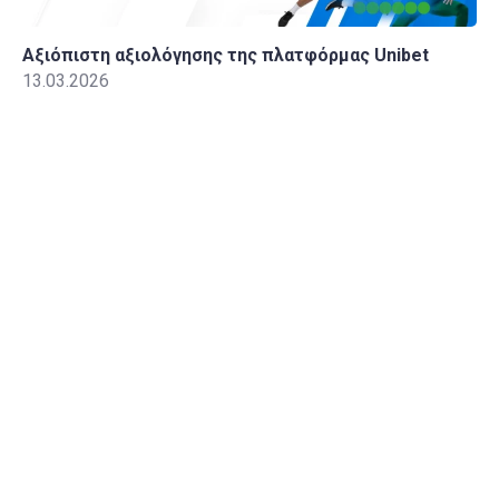
Αξιόπιστη αξιολόγησης της πλατφόρμας Unibet
13.03.2026