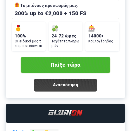
Το μπόνους προσφοράς μας:
300% up to €2,000 + 150 FS
100%
24-72 ώρες
14000+
Οι ειδικοί μας τ
Ταχύτητα πληρω
Κουλοχέρηδες
α εμπιστεύονται
μών
Παίξε τώρα
Ανασκόπηση