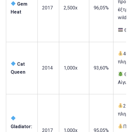
προσθ
Gem
2017
2,500x
96,05%
έξτρα
Heat
wild
Θέμ
40 
πληρω
Cat
2014
1,000x
93,60%
Queen
Θέμ
Αίγυπ
25 
πληρω
Gladiator:
Προ
2017
1,000x
95,05%