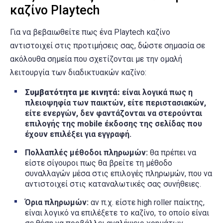
καζίνο Playtech
Για να βεβαιωθείτε πως ένα Playtech καζίνο
αντιστοιχεί στις προτιμήσεις σας, δώστε σημασία σε
ακόλουθα σημεία που σχετίζονται με την ομαλή
λειτουργία των διαδικτυακών καζίνο:
Συμβατότητα με κινητά:
είναι λογικά πως η
πλειοψηφία των παικτών, είτε περιστασιακών,
είτε ενεργών, δεν φαντάζονται να στερούνται
επιλογής της mobile έκδοσης της σελίδας που
έχουν επιλέξει για εγγραφή.
Πολλαπλές μέθοδοι πληρωμών:
θα πρέπει να
είστε σίγουροι πως θα βρείτε τη μέθοδο
συναλλαγών μέσα στις επιλογές πληρωμών, που να
αντιστοιχεί στις καταναλωτικές σας συνήθειες.
Όρια πληρωμών:
αν π.χ. είστε high roller παίκτης,
είναι λογικό να επιλέξετε το καζίνο, το οποίο είναι