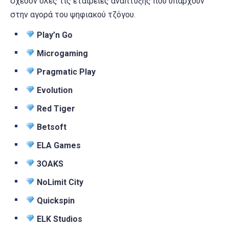
σχεδόν όλες τις εταιρείες ανάπτυξης που υπάρχουν
στην αγορά του ψηφιακού τζόγου.
Play’n Go
Microgaming
Pragmatic Play
Evolution
Red Tiger
Betsoft
ELA Games
3OAKS
NoLimit City
Quickspin
ELK Studios