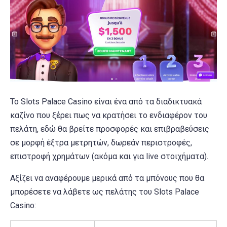
To Slots Palace Casino είναι ένα από τα διαδικτυακά
καζίνο που ξέρει πως να κρατήσει το ενδιαφέρον του
πελάτη, εδώ θα βρείτε προσφορές και επιβραβεύσεις
σε μορφή έξτρα μετρητών, δωρεάν περιστροφές,
επιστροφή χρημάτων (ακόμα και για live στοιχήματα).
Αξίζει να αναφέρουμε μερικά από τα μπόνους που θα
μπορέσετε να λάβετε ως πελάτης του Slots Palace
Casino: