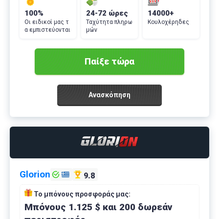
100%
24-72 ώρες
14000+
Οι ειδικοί μας τ
Ταχύτητα πληρω
Κουλοχέρηδες
α εμπιστεύονται
μών
Παίξε τώρα
Ανασκόπηση
Glorion
9.8
Το μπόνους προσφοράς μας:
Μπόνους 1.125 $ και 200 δωρεάν