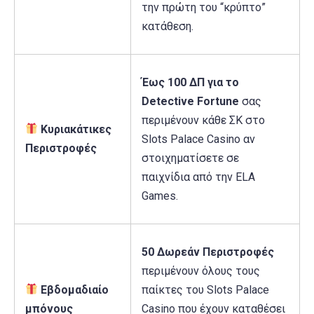
την πρώτη του “κρύπτο”
κατάθεση.
Έως 100 ΔΠ για το
Detective Fortune
σας
περιμένουν κάθε ΣΚ στο
Κυριακάτικες
Slots Palace Casino αν
Περιστροφές
στοιχηματίσετε σε
παιχνίδια από την ELA
Games.
50 Δωρεάν Περιστροφές
περιμένουν όλους τους
Εβδομαδιαίο
παίκτες του Slots Palace
μπόνους
Casino που έχουν καταθέσει