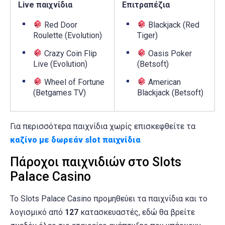
Live παιχνίδια
Επιτραπέζια
Red Door
Blackjack (Red
Roulette (Evolution)
Tiger)
Crazy Coin Flip
Oasis Poker
Live (Evolution)
(Betsoft)
Wheel of Fortune
American
(Betgames TV)
Blackjack (Betsoft)
Για περισσότερα παιχνίδια χωρίς επισκεφθείτε τα
καζίνο με δωρεάν slot παιχνίδια
Πάροχοι παιχνιδιών στο Slots
Palace Casino
To Slots Palace Casino προμηθεύει τα παιχνίδια και το
λογισμικό από
127
κατασκευαστές, εδώ θα βρείτε