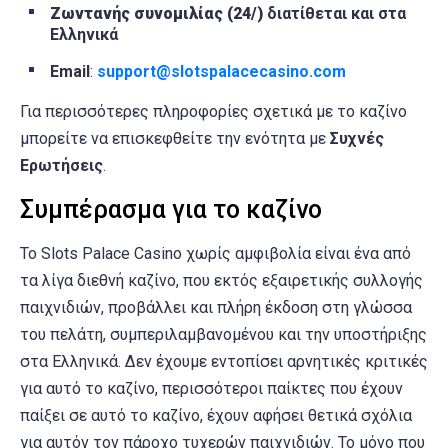
Ζωντανής συνομιλίας (24/)
διατίθεται και στα
Ελληνικά
Email
:
support@slotspalacecasino.com
Για περισσότερες πληροφορίες σχετικά με το καζίνο
μπορείτε να επισκεφθείτε την ενότητα με
Συχνές
Ερωτήσεις
.
Συμπέρασμα για το καζίνο
Το Slots Palace Casino χωρίς αμφιβολία είναι ένα από
τα λίγα διεθνή καζίνο, που εκτός εξαιρετικής συλλογής
παιχνιδιών, προβάλλει και πλήρη έκδοση στη γλώσσα
του πελάτη, συμπεριλαμβανομένου και την υποστήριξης
στα Ελληνικά. Δεν έχουμε εντοπίσει αρνητικές κριτικές
για αυτό το καζίνο, περισσότεροι παίκτες που έχουν
παίξει σε αυτό το καζίνο, έχουν αφήσει θετικά σχόλια
για αυτόν τον πάροχο τυχερών παιχνιδιών. Το μόνο που