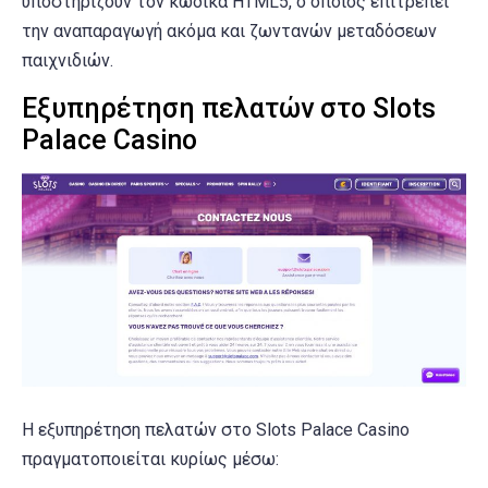
υποστηρίζουν τον κώδικα HTML5, ο οποίος επιτρέπει
την αναπαραγωγή ακόμα και ζωντανών μεταδόσεων
παιχνιδιών.
Εξυπηρέτηση πελατών στο Slots
Palace Casino
Η εξυπηρέτηση πελατών στο Slots Palace Casino
πραγματοποιείται κυρίως μέσω: