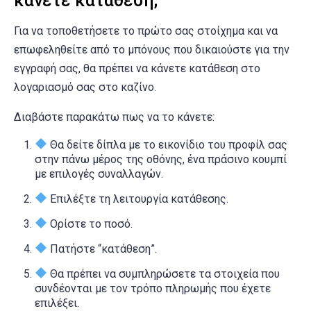
κάνετε κατάθεση;
Για να τοποθετήσετε το πρώτο σας στοίχημα και να
επωφεληθείτε από το μπόνους που δικαιούστε για την
εγγραφή σας, θα πρέπει να κάνετε κατάθεση στο
λογαριασμό σας στο καζίνο.
Διαβάστε παρακάτω πως να το κάνετε:
Θα δείτε δίπλα με το εικονίδιο του προφίλ σας
στην πάνω μέρος της οθόνης, ένα πράσινο κουμπί
με επιλογές συναλλαγών.
Επιλέξτε τη λειτουργία κατάθεσης.
Ορίστε το ποσό.
Πατήστε “κατάθεση”.
Θα πρέπει να συμπληρώσετε τα στοιχεία που
συνδέονται με τον τρόπο πληρωμής που έχετε
επιλέξει.