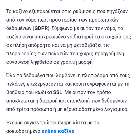
Το καζίνο εξυπακούεται στις ρυθμίσεις που πηγάζουν
από τον νόμο περί προστασίας των προσωπικών
δεδομένων (
GDPR
). Σύμφωνα με αυτόν τον νόμο, το
καζίνο είναι υποχρεωμένο να διατηρεί τα στοιχεία σας
σε πλήρη απόρρητο και να μη μεταβιβάζει τις
πληροφορίες των πελατών του χωρίς προηγούμενη
συναίνεση ληφθείσα σε γραπτή μορφή.
Όλα τα δεδομένα που λαμβάνει η πλατφόρμα από τους
πελάτες επεξεργάζονται και κρυπτογραφούνται με τη
βοήθεια του κώδικα
SSL
. Με αυτόν τον τρόπο
αποκλείεται η διαρροή και υποκλοπή των δεδομένων
από τρίτα πρόσωπα ή μη εξουσιοδοτημένο λογισμικό.
Έχουμε συγκεντρώσει πλήρη λίστα με τα
αδειοδοτημένα
online καζίνο