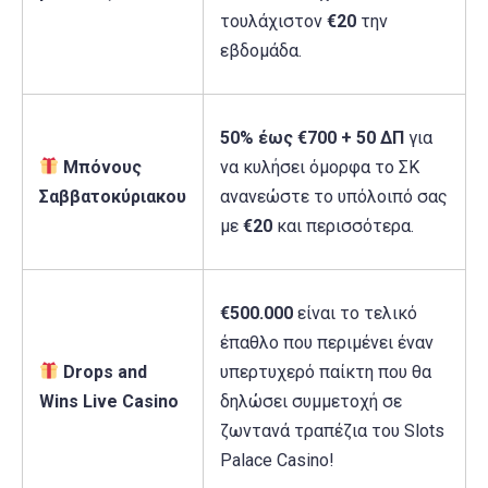
τουλάχιστον
€20
την
εβδομάδα.
50% έως €700 + 50 ΔΠ
για
Μπόνους
να κυλήσει όμορφα το ΣΚ
Σαββατοκύριακου
ανανεώστε το υπόλοιπό σας
με
€20
και περισσότερα.
€500.000
είναι το τελικό
έπαθλο που περιμένει έναν
Drops and
υπερτυχερό παίκτη που θα
Wins Live Casino
δηλώσει συμμετοχή σε
ζωντανά τραπέζια του Slots
Palace Casino!