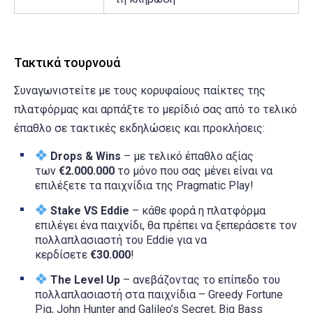
Τακτικά τουρνουά
Συναγωνιστείτε με τους κορυφαίους παίκτες της
πλατφόρμας και αρπάξτε το μερίδιό σας από το τελικό
έπαθλο σε τακτικές εκδηλώσεις και προκλήσεις:
Drops & Wins
– με τελικό έπαθλο αξίας
των
€2.000.000
το μόνο που σας μένει είναι να
επιλέξετε τα παιχνίδια της Pragmatic Play!
Stake VS Eddie
– κάθε φορά η πλατφόρμα
επιλέγει ένα παιχνίδι, θα πρέπει να ξεπεράσετε τον
πολλαπλασιαστή του Eddie για να
κερδίσετε
€30.000
!
The Level Up
– ανεβάζοντας το επίπεδο του
πολλαπλασιαστή στα παιχνίδια – Greedy Fortune
Pig, John Hunter and Galileo’s Secret, Big Bass