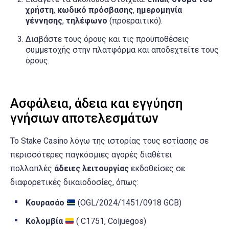
χρήστη
,
κωδικό πρόσβασης
,
ημερομηνία
γέννησης
,
τηλέφωνο
(προεραιτικό).
Διαβάστε τους όρους και τις προϋποθέσεις
συμμετοχής στην πλατφόρμα και αποδεχτείτε τους
όρους.
Ασφάλεια, άδεια και εγγύηση
γνήσιων αποτελεσμάτων
Το Stake Casino λόγω της ιστορίας τους εστίασης σε
περισσότερες παγκόσμιες αγορές διαθέτει
πολλαπλές
άδειες λειτουργίας
εκδοθείσες σε
διαφορετικές δικαιοδοσίες, όπως:
Κουρασάο
(OGL/2024/1451/0918 GCB)
Κολομβία
( C1751, Coljuegos)