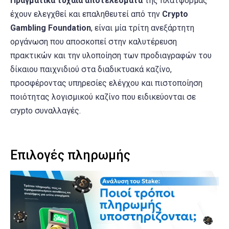
Πραγματικά τυχαία αποτελέσματα
της πλατφόρμας
έχουν ελεγχθεί και επαληθευτεί από την
Crypto
Gambling Foundation
, είναι μία τρίτη ανεξάρτητη
οργάνωση που αποσκοπεί στην καλυτέρευση
πρακτικών και την υλοποίηση των προδιαγραφών του
δίκαιου παιχνιδιού στα διαδικτυακά καζίνο,
προσφέροντας υπηρεσίες ελέγχου και πιστοποίηση
ποιότητας λογισμικού καζίνο που ειδικεύονται σε
crypto συναλλαγές.
Επιλογές πληρωμής