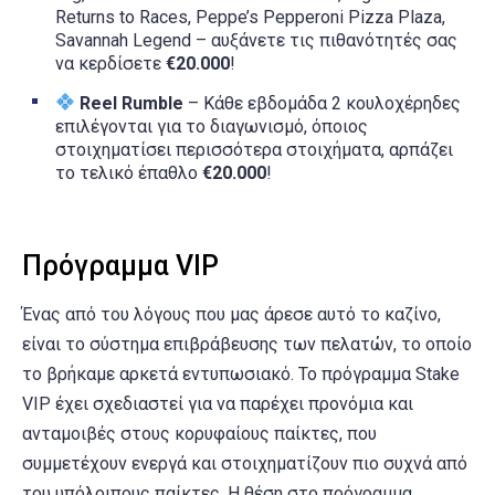
Returns to Races, Peppe’s Pepperoni Pizza Plaza,
Savannah Legend – αυξάνετε τις πιθανότητές σας
να κερδίσετε
€20.000
!
Reel Rumble
– Κάθε εβδομάδα 2 κουλοχέρηδες
επιλέγονται για το διαγωνισμό, όποιος
στοιχηματίσει περισσότερα στοιχήματα, αρπάζει
το τελικό έπαθλο
€20.000
!
Πρόγραμμα VIP
Ένας από του λόγους που μας άρεσε αυτό το καζίνο,
είναι το σύστημα επιβράβευσης των πελατών, το οποίο
το βρήκαμε αρκετά εντυπωσιακό. Το πρόγραμμα Stake
VIP έχει σχεδιαστεί για να παρέχει προνόμια και
ανταμοιβές στους κορυφαίους παίκτες, που
συμμετέχουν ενεργά και στοιχηματίζουν πιο συχνά από
του υπόλοιπους παίκτες. Η θέση στο πρόγραμμα