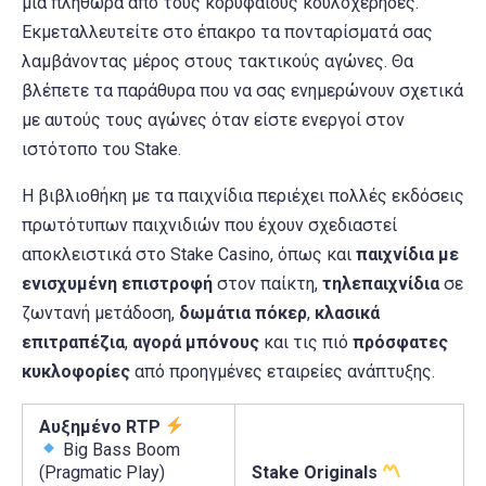
μια πληθώρα από τους κορυφαίους κουλοχέρηδες.
Εκμεταλλευτείτε στο έπακρο τα πονταρίσματά σας
λαμβάνοντας μέρος στους τακτικούς αγώνες. Θα
βλέπετε τα παράθυρα που να σας ενημερώνουν σχετικά
με αυτούς τους αγώνες όταν είστε ενεργοί στον
ιστότοπο του Stake.
Η βιβλιοθήκη με τα παιχνίδια περιέχει πολλές εκδόσεις
πρωτότυπων παιχνιδιών που έχουν σχεδιαστεί
αποκλειστικά στο Stake Casino, όπως και
παιχνίδια με
ενισχυμένη επιστροφή
στον παίκτη,
τηλεπαιχνίδια
σε
ζωντανή μετάδοση,
δωμάτια πόκερ
,
κλασικά
επιτραπέζια
,
αγορά μπόνους
και τις πιό
πρόσφατες
κυκλοφορίες
από προηγμένες εταιρείες ανάπτυξης.
Αυξημένο RTP
Big Bass Boom
(Pragmatic Play)
Stake Originals