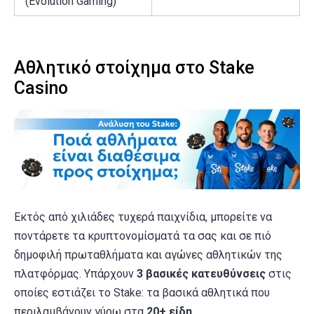
(Evolution Gaming)
Αθλητικό στοίχημα στο Stake
Casino
Εκτός από χιλιάδες τυχερά παιχνίδια, μπορείτε να
ποντάρετε τα κρυπτονομίσματά τα σας και σε πιό
δημοφιλή πρωταθλήματα και αγώνες αθλητικών της
πλατφόρμας. Υπάρχουν
3 βασικές κατευθύνσεις
στις
οποίες εστιάζει το Stake: τα βασικά αθλητικά που
περιλαμβάνουν γύρω στα
20+ είδη