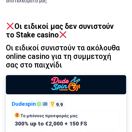
αποτελέσματά μας.
Οι ειδικοί μας δεν συνιστούν
το Stake casino
Οι ειδικοί συνιστούν τα ακόλουθα
online casino για τη συμμετοχή
σας στο παιχνίδι
Dudespin
9.9
Το μπόνους προσφοράς μας:
300% up to €2,000 + 150 FS