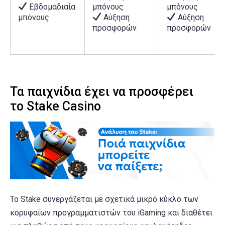
Εβδομαδιαία
μπόνους
μπόνους
μπόνους
Αύξηση
Αύξηση
προσφορών
προσφορών
Τα παιχνίδια έχει να προσφέρει
το Stake Casino
Το Stake συνεργάζεται με σχετικά μικρό κύκλο των
κορυφαίων προγραμματιστών του iGaming και διαθέτει