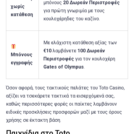
μπόνους
20 Δωρεάν Περιστροφές
χωρίς
για πρώτη γνωριμία με τους
κατάθεση
κουλοχέρηδες του καζίνο.
Με ελάχιστη κατάθεση αξίας των
€10
λαμβάνετε
100 Δωρεάν
Μπόνους
Περιστροφές
για τον κουλοχέρη
εγγραφής
Gates of Olympus
.
Όσον αφορά, τους τακτικούς πελάτες του Toto Casino,
αξίζει να τσεκάρετε τακτικά τα εισερχόμενά σας,
καθώς περισσότερες φορές οι παίκτες λαμβάνουν
ειδικές προσκλήσεις προσφορών μαζί με τους όρους
χρήσης σε έκτακτη βάση.
Παιχνίδια στο Toto