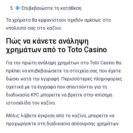
Επιβεβαιώστε τη κατάθεση.
Τα χρήματα θα εμφανιστούν σχεδόν αμέσως στο
υπόλοιπό σας στο καζίνο.
Πώς να κάνετε ανάληψη
χρημάτων από το Toto Casino
Για την πρώτη ανάληψη χρημάτων στο Toto Casino θα
πρέπει να επιβεβαιώσετε τα στοιχεία σας που έχετε
δώσει κατά την εγγραφή. Περισσότερες πληροφορίες
σχετικά με τα έγγραφα που απαιτούνται για τη
διαδικασία KYC μπορείτε να βρείτε στην επίσημη
ιστοσελίδα του καζίνο.
Μόλις λάβετε έγκριση από το καζίνο, μπορείτε να
προχωρήσετε στη διαδικασία απόσυρσης χρημάτων: