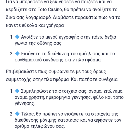
Για να μπορέσετε να ξεκινήσετε να παίζετε και να
κερδίζετε στο Toto Casino, θα πρέπει να ανοίξετε το
δικό σας λογαριασμό. Διαβάστε παρακάτω πως να το
κάνετε εύκολα και γρήγορα:
Ανοίξτε το μενού εγγραφής στην πάνω δεξιά
γωνία της οθόνης σας.
Εισάγετε τη διεύθυνση του ημέηλ σας και το
συνθηματικό σύνδεσης στην πλατφόρμα.
Επιβεβαιώστε πως συμφωνείτε με τους όρους
συμμετοχής στην πλατφόρμα. Και πατήστε συνέχεια.
Συμπληρώστε τα στοιχεία σας, όνομα, επώνυμο,
όνομα χρήστη, ημερομηνία γέννησης, φύλο και τόπο
γέννησης.
Τέλος, θα πρέπει να εισάγετε τα στοιχεία της
διεύθυνσης μόνιμης κατοικίας και να αφήσετε τον
αριθμό τηλεφώνου σας.