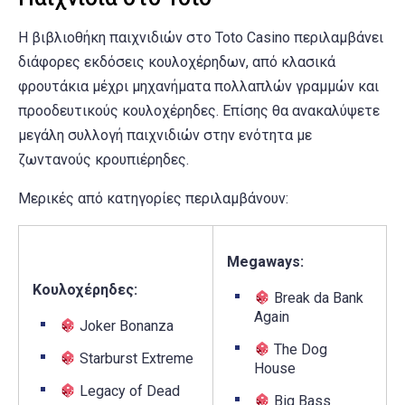
Η βιβλιοθήκη παιχνιδιών στο Toto Casino περιλαμβάνει
διάφορες εκδόσεις κουλοχέρηδων, από κλασικά
φρουτάκια μέχρι μηχανήματα πολλαπλών γραμμών και
προοδευτικούς κουλοχέρηδες. Επίσης θα ανακαλύψετε
μεγάλη συλλογή παιχνιδιών στην ενότητα με
ζωντανούς κρουπιέρηδες.
Μερικές από κατηγορίες περιλαμβάνουν:
Megaways:
Κουλοχέρηδες:
Break da Bank
Again
Joker Bonanza
The Dog
Starburst Extreme
House
Legacy of Dead
Big Bass