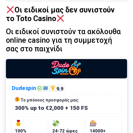
Οι ειδικοί μας δεν συνιστούν
το Toto Casino
Οι ειδικοί συνιστούν τα ακόλουθα
online casino για τη συμμετοχή
σας στο παιχνίδι
Dudespin
9.9
Το μπόνους προσφοράς μας:
300% up to €2,000 + 150 FS
100%
24-72 ώρες
14000+