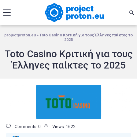
projectproton.eu
»
Toto Casino Κριτική για τους Έλληνες παίκτες το
2025
Toto Casino Κριτική για τους
Έλληνες παίκτες το 2025
Comments: 0
Views: 1622