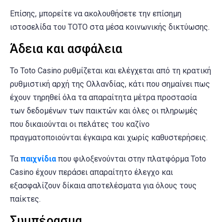
Επίσης, μπορείτε να ακολουθήσετε την επίσημη
ιστοσελίδα του ΤΟΤΟ στα μέσα κοινωνικής δικτύωσης.
Άδεια και ασφάλεια
Το Toto Casino ρυθμίζεται και ελέγχεται από τη κρατική
ρυθμιστική αρχή της Ολλανδίας, κάτι που σημαίνει πως
έχουν τηρηθεί όλα τα απαραίτητα μέτρα προστασία
των δεδομένων των παικτών και όλες οι πληρωμές
που δικαιούνται οι πελάτες του καζίνο
πραγματοποιούνται έγκαιρα και χωρίς καθυστερήσεις.
Τα
παιχνίδια
που φιλοξενούνται στην πλατφόρμα Toto
Casino έχουν περάσει απαραίτητο έλεγχο και
εξασφαλίζουν δίκαια αποτελέσματα για όλους τους
παίκτες.
Συμπέρασμα