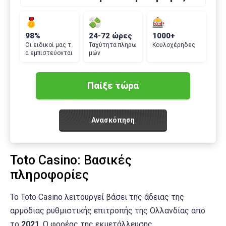
98%
24-72 ώρες
1000+
Οι ειδικοί μας τ
Ταχύτητα πληρω
Κουλοχέρηδες
α εμπιστεύονται
μών
Παίξε τώρα
Ανασκόπηση
Toto Casino: Βασικές
πληροφορίες
To Toto Casino λειτουργεί βάσει της άδειας της
αρμόδιας ρυθμιστικής επιτροπής της Ολλανδίας από
το
2021
. Ο φορέας της εκμετάλλευσης