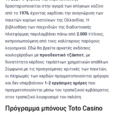
δραστηριοποιείται στην αγορά των επίγειων καζίνο
από το
1976
, έχοντας κερδίσει την αναγνώριση των
παικτών κυρίων κατοίκων της Ολλανδίας. Η
βιβλιοθήκη των παιχνιδιών της διαδικτυακής
πλατφόρμας περιλαμβάνει πάνω από
2.000
τίτλους,
εκπροσωπούμενη από τους καλύτερους παρόχους
λογισμικού. Εδώ θα βρείτε αρκετές εκδόσεις
κουλοχέρηδων με
προοδευτικό τζάκποτ
, με
δυνατότητα κέρδους τεράστιων χρηματικών επάθλων.
Σύμφωνα με τις προηγούμενες κριτικές των παικτών,
οι πληρωμές των κερδών πραγματοποιούνται γρήγορα
και δεν υπερβαίνουν
1-2 εργάσιμες ημέρες
που
πραγματοποιούνται μέσω του τραπεζικού εμβάσματος
στον τραπεζικό λογαριασμό του πελάτη.
Πρόγραμμα μπόνους Toto Casino